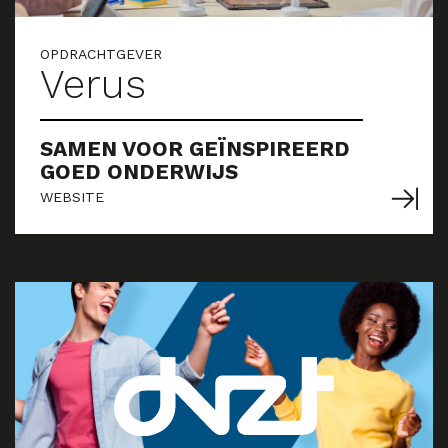
OPDRACHTGEVER
Verus
SAMEN VOOR GEÏNSPIREERD
GOED ONDERWIJS
WEBSITE