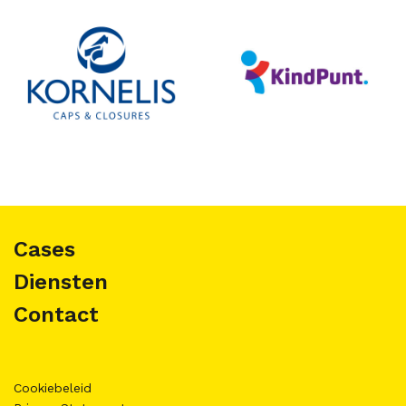
Cases
Diensten
Contact
Cookiebeleid