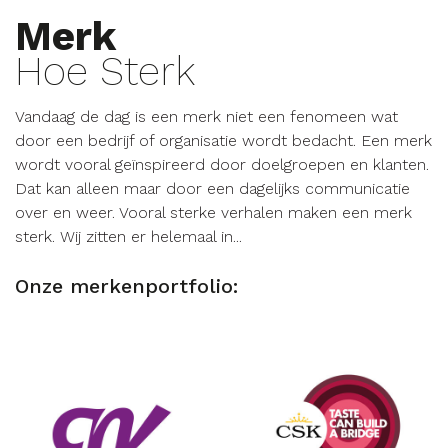
Merk
Hoe Sterk
Vandaag de dag is een merk niet een fenomeen wat
door een bedrijf of organisatie wordt bedacht. Een merk
wordt vooral geïnspireerd door doelgroepen en klanten.
Dat kan alleen maar door een dagelijks communicatie
over en weer. Vooral sterke verhalen maken een merk
sterk. Wij zitten er helemaal in...
Onze merkenportfolio: