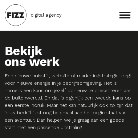
digital agency
Bekijk
ons werk
Een nieuwe huisstijl, website of marketingstrategie zorgt
voor nieuwe energie in je bedrijfsomgeving. Het is
immers een kans om jezelf opnieuw te presenteren aan
de buitenwereld. En dat is eigenlijk een tweede kans op
een eerste indruk. Maar het kan natuurlijk ook zo zijn dat
jouw bedrijf juist nog helemaal aan het begin staat van
een avontuur. Dan helpen we je graag aan een goede
start met een passende uitstraling.