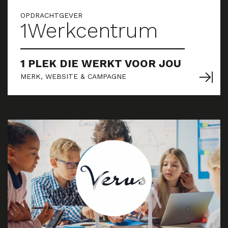
OPDRACHTGEVER
1Werkcentrum
1 PLEK DIE WERKT VOOR JOU
MERK, WEBSITE & CAMPAGNE