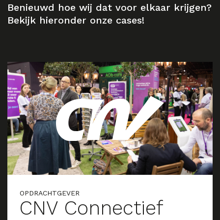
Benieuwd hoe wij dat voor elkaar krijgen?
Bekijk hieronder onze cases!
OPDRACHTGEVER
CNV Connectief