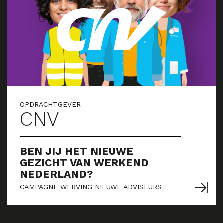
OPDRACHTGEVER
CNV
BEN JIJ HET NIEUWE
GEZICHT VAN WERKEND
NEDERLAND?
CAMPAGNE WERVING NIEUWE ADVISEURS