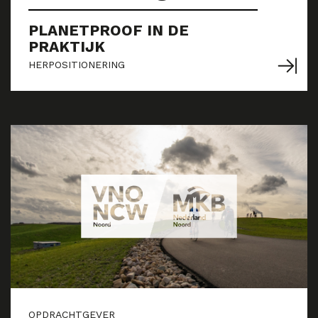
PLANETPROOF IN DE
PRAKTIJK
HERPOSITIONERING
OPDRACHTGEVER