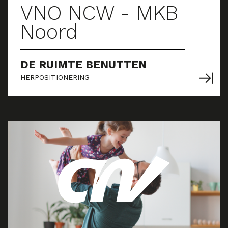
VNO NCW - MKB
Noord
DE RUIMTE BENUTTEN
HERPOSITIONERING