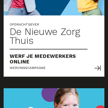
OPDRACHTGEVER
De Nieuwe Zorg
Thuis
WERF JE MEDEWERKERS
ONLINE
WERVINGSCAMPAGNE