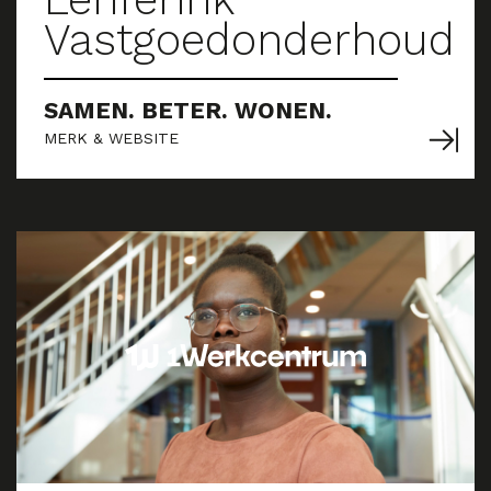
Vastgoedonderhoud
SAMEN. BETER. WONEN.
MERK & WEBSITE