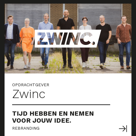
OPDRACHTGEVER
Zwinc
TIJD HEBBEN EN NEMEN
VOOR JOUW IDEE.
REBRANDING