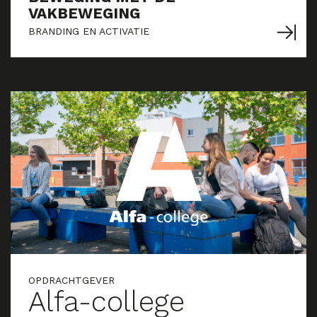
VAKBEWEGING
BRANDING EN ACTIVATIE
OPDRACHTGEVER
Alfa-college