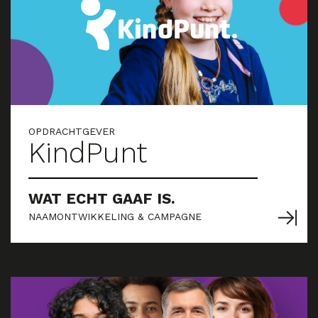
OPDRACHTGEVER
KindPunt
WAT ECHT GAAF IS.
NAAMONTWIKKELING & CAMPAGNE