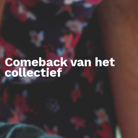
Comeback van het
collectief