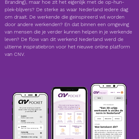
Branding), maar hoe zit het eigenlijk met de op-hun-
plek-blijvers? De sterke as waar Nederland iedere dag
om draait. De werkende die geïnspireerd wil worden
door andere werkenden? En dat binnen een omgeving
van mensen die je verder kunnen helpen in je werkende
leven? De flow van dit werkend Nederland werd de
ultieme inspiratiebron voor het nieuwe online platform
van CNV.