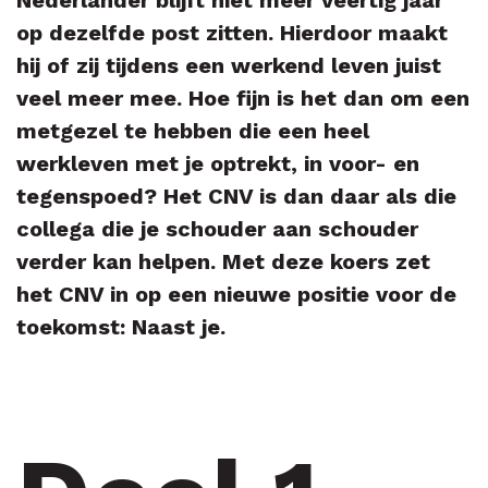
Nederlander blijft niet meer veertig jaar
op dezelfde post zitten. Hierdoor maakt
hij of zij tijdens een werkend leven juist
veel meer mee. Hoe fijn is het dan om een
metgezel te hebben die een heel
werkleven met je optrekt, in voor- en
tegenspoed? Het CNV is dan daar als die
collega die je schouder aan schouder
verder kan helpen. Met deze koers zet
het CNV in op een nieuwe positie voor de
toekomst: Naast je.