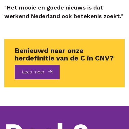
"Het mooie en goede nieuws is dat
werkend Nederland ook betekenis zoekt."
Benieuwd naar onze
herdefinitie van de C in CNV?
Lees meer