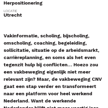
Herpositionering
LOCATIE
Utrecht
CNV Connectief
Vakinformatie, scholing, bijscholing,
omscholing, coaching, begeleiding,
sollicitatie, situatie op de arbeidsmarkt,
carrièreplanning, en soms als het even
tegenzit hulp bij conflicten… Hoezo zou
een vakbeweging eigenlijk niet meer
relevant zijn? Maar, de vakbeweging CNV
gaat een stap verder en transformeert
naar een platform voor heel werkend
Nederland. Want de werkende