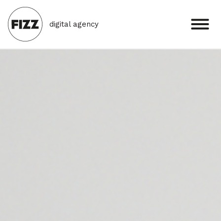
digital agency