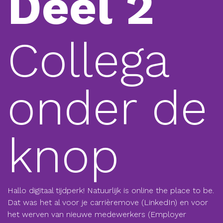
Deel 2
Collega
onder de
knop
Hallo digitaal tijdperk! Natuurlijk is online the place to be.
Dat was het al voor je carrièremove (LinkedIn) en voor
het werven van nieuwe medewerkers (Employer