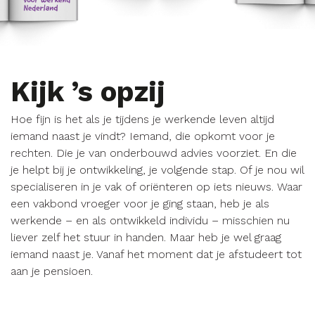
Kijk ’s opzij
Hoe fijn is het als je tijdens je werkende leven altijd
iemand naast je vindt? Iemand, die opkomt voor je
rechten. Die je van onderbouwd advies voorziet. En die
je helpt bij je ontwikkeling, je volgende stap. Of je nou wil
specialiseren in je vak of oriënteren op iets nieuws. Waar
een vakbond vroeger voor je ging staan, heb je als
werkende – en als ontwikkeld individu – misschien nu
liever zelf het stuur in handen. Maar heb je wel graag
iemand naast je. Vanaf het moment dat je afstudeert tot
aan je pensioen.