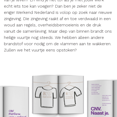
echt iets toe kan voegen? Dan ben je zeker niet de
enige! Werkend Nederland is volop op zoek naar nieuwe
zingeving. Die zingeving raakt af en toe verdwaald in een
woud aan regels, overheidsbemoeienis en de druk
vanuit de samenleving. Maar diep van binnen brandt ons
heilige vuurtje nog steeds. We hebben alleen andere
brandstof voor nodig om de vlammen aan te wakkeren.
Zullen we het vuurtje eens opstoken?