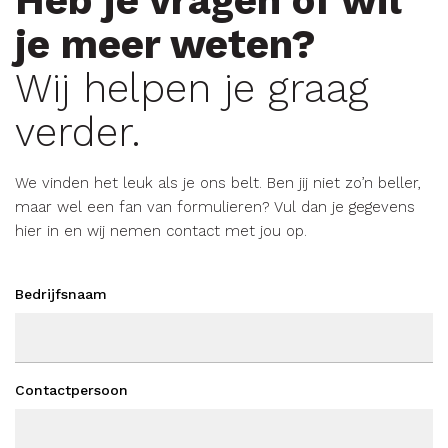
Heb je vragen of wil
je meer weten?
Wij helpen je graag
verder.
We vinden het leuk als je ons belt. Ben jij niet zo’n beller,
maar wel een fan van formulieren? Vul dan je gegevens
hier in en wij nemen contact met jou op.
Bedrijfsnaam
Contactpersoon