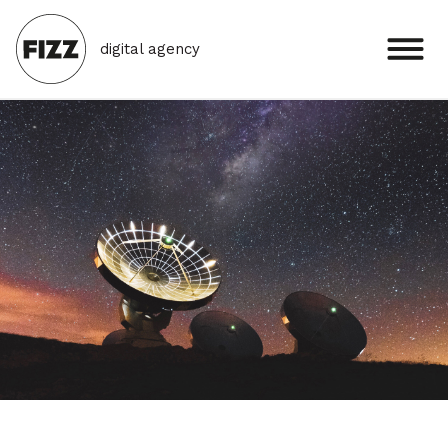
digital agency