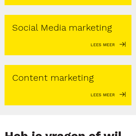
Social Media marketing
LEES MEER
Content marketing
LEES MEER