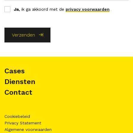
Ja,
ik ga akkoord met de
privacy voorwaarden
Verzenden
Cases
Diensten
Contact
Cookiebeleid
Privacy Statement
Algemene voorwaarden