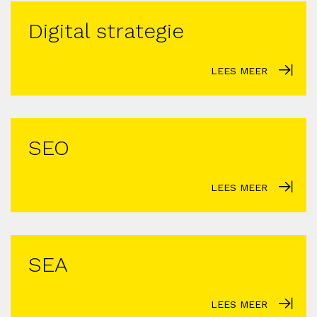
Digital strategie
LEES MEER
SEO
LEES MEER
SEA
LEES MEER