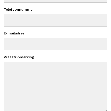
Telefoonnummer
E-mailadres
Vraag/Opmerking