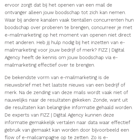
ervoor zorgt dat bij het openen van een mail de
ontvanger alleen jouw boodschap tot zich kan nemen.
Waar bij andere kanalen vaak tientallen concurrenten hun
boodschap over proberen te brengen, concurreer je met
e-mailmarketing op het moment van openen niet direct
met anderen. Heb jij hulp nodig bij het inzetten van e-
mailmarketing voor jouw bedrijf of merk? FIZZ | Digital
Agency heeft de kennis om jouw boodschap via e-
mailmarketing effectief over te brengen.
De bekendste vorm van e-mailmarketing is de
nieuwsbrief met het laatste nieuws van een bedrijf of
merk. Na de zending van deze mails wordt vaak niet of
nauwelijks naar de resultaten gekeken. Zonde, want uit
die resultaten kan belangrijke informatie gehaald worden.
De experts van FIZZ | Digital Agency kunnen deze
informatie gemakkelijk vertalen naar data waar effectief
gebruik van gemaakt kan worden door bijvoorbeeld een
flow of e-mailcampagne op te zetten. Zo is e-