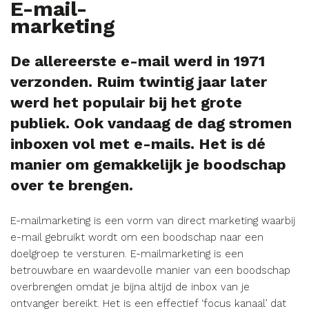
E-mail-
marketing
De allereerste e-mail werd in 1971
verzonden. Ruim twintig jaar later
werd het populair bij het grote
publiek. Ook vandaag de dag stromen
inboxen vol met e-mails. Het is dé
manier om gemakkelijk je boodschap
over te brengen.
E-mailmarketing is een vorm van direct marketing waarbij
e-mail gebruikt wordt om een boodschap naar een
doelgroep te versturen. E-mailmarketing is een
betrouwbare en waardevolle manier van een boodschap
overbrengen omdat je bijna altijd de inbox van je
ontvanger bereikt. Het is een effectief ‘focus kanaal’ dat