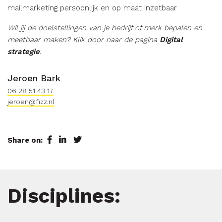
mailmarketing persoonlijk en op maat inzetbaar.
Wil jij de doelstellingen van je bedrijf of merk bepalen en
meetbaar maken? Klik door naar de pagina
Digital
strategie
.
Jeroen Bark
06 28 51 43 17
jeroen@fizz.nl
Share on:
Disciplines: