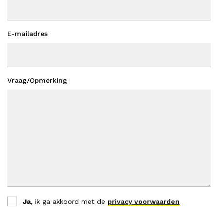
E-mailadres
Vraag/Opmerking
Ja,
ik ga akkoord met de
privacy voorwaarden