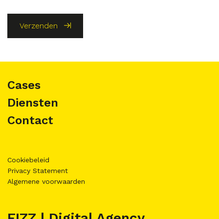
Verzenden
Cases
Diensten
Contact
Cookiebeleid
Privacy Statement
Algemene voorwaarden
FIZZ | Digital Agency