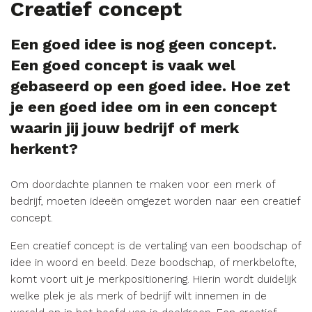
Creatief concept
Een goed idee is nog geen concept.
Een goed concept is vaak wel
gebaseerd op een goed idee. Hoe zet
je een goed idee om in een concept
waarin jij jouw bedrijf of merk
herkent?
Om doordachte plannen te maken voor een merk of
bedrijf, moeten ideeën omgezet worden naar een creatief
concept.
Een creatief concept is de vertaling van een boodschap of
idee in woord en beeld. Deze boodschap, of merkbelofte,
komt voort uit je merkpositionering. Hierin wordt duidelijk
welke plek je als merk of bedrijf wilt innemen in de