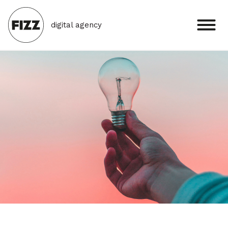
digital agency