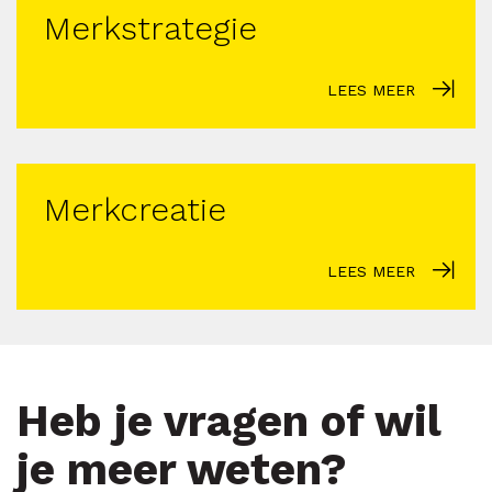
Merkstrategie
LEES MEER
Merkcreatie
LEES MEER
Heb je vragen of wil
je meer weten?