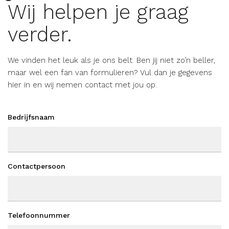
Wij helpen je graag
verder.
We vinden het leuk als je ons belt. Ben jij niet zo’n beller,
maar wel een fan van formulieren? Vul dan je gegevens
hier in en wij nemen contact met jou op.
Bedrijfsnaam
Contactpersoon
Telefoonnummer