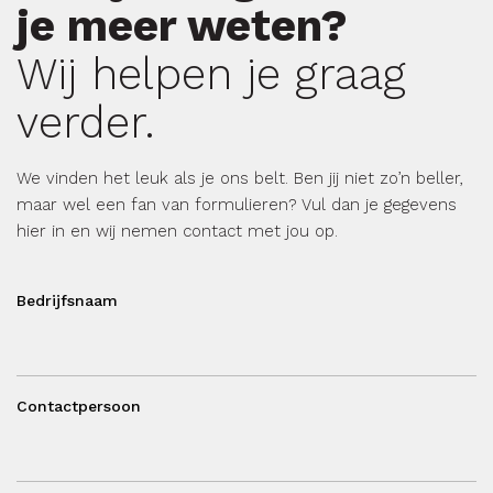
je meer weten?
Wij helpen je graag
verder.
We vinden het leuk als je ons belt. Ben jij niet zo’n beller,
maar wel een fan van formulieren? Vul dan je gegevens
hier in en wij nemen contact met jou op.
Bedrijfsnaam
Contactpersoon