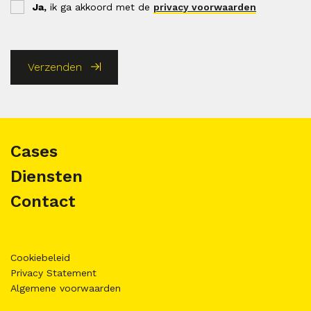
Ja,
ik ga akkoord met de
privacy voorwaarden
Verzenden
Cases
Diensten
Contact
Cookiebeleid
Privacy Statement
Algemene voorwaarden