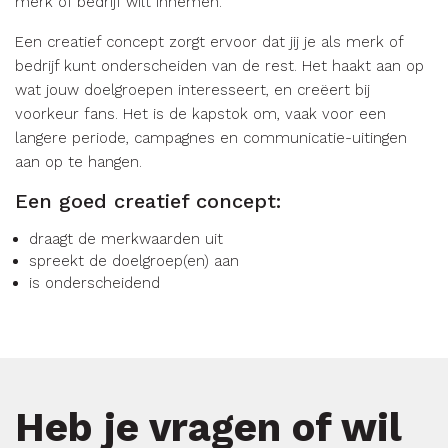
merk of bedrijf wilt innemen.
Een creatief concept zorgt ervoor dat jij je als merk of
bedrijf kunt onderscheiden van de rest. Het haakt aan op
wat jouw doelgroepen interesseert, en creëert bij
voorkeur fans. Het is de kapstok om, vaak voor een
langere periode, campagnes en communicatie-uitingen
aan op te hangen.
Een goed creatief concept:
draagt de merkwaarden uit
spreekt de doelgroep(en) aan
is onderscheidend
Heb je vragen of wil