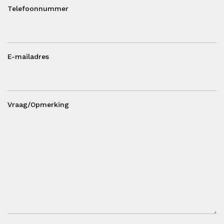
Telefoonnummer
E-mailadres
Vraag/Opmerking