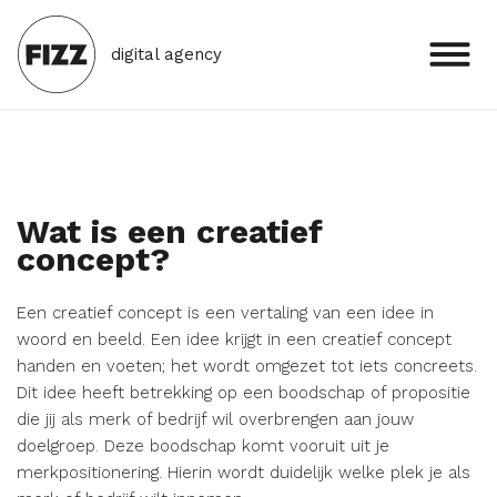
digital agency
Wat is een creatief
concept?
Een creatief concept is een vertaling van een idee in
woord en beeld. Een idee krijgt in een creatief concept
handen en voeten; het wordt omgezet tot iets concreets.
Dit idee heeft betrekking op een boodschap of propositie
die jij als merk of bedrijf wil overbrengen aan jouw
doelgroep. Deze boodschap komt vooruit uit je
merkpositionering. Hierin wordt duidelijk welke plek je als