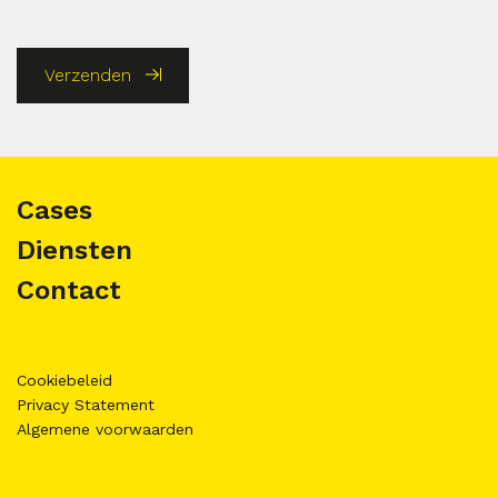
Verzenden
Cases
Diensten
Contact
Cookiebeleid
Privacy Statement
Algemene voorwaarden