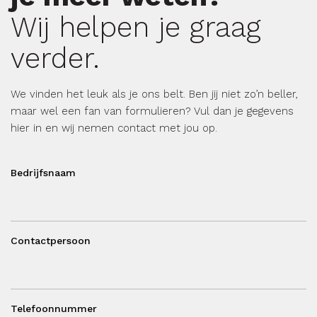
Wij helpen je graag
verder.
We vinden het leuk als je ons belt. Ben jij niet zo’n beller,
maar wel een fan van formulieren? Vul dan je gegevens
hier in en wij nemen contact met jou op.
Bedrijfsnaam
Contactpersoon
Telefoonnummer