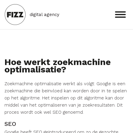
digital agency
Hoe werkt zoekmachine
optimalisatie?
Zoekmachine optimalisatie werkt als volgt: Google is een
zoekmachine die beïnvloed kan worden door in te spelen
op het algoritme. Het inspelen op dit algoritme kan door
middel van het optimaliseren van je zoekresultaten. Dit
proces wordt ook wel SEO genoemd.
SEO
Google heeft SEO geïntroduceerd om zo de gezochte