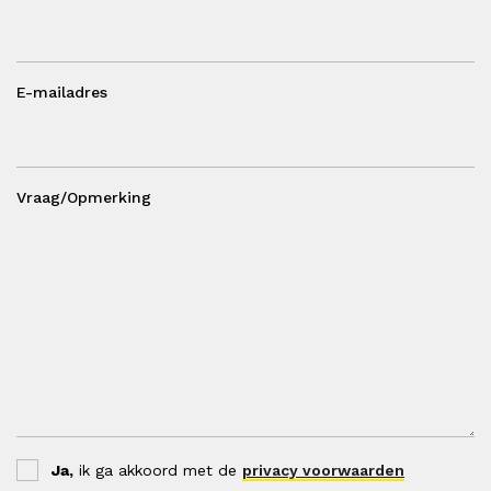
E-mailadres
Vraag/Opmerking
Ja,
ik ga akkoord met de
privacy voorwaarden