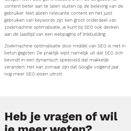
content beter aan te laten sluiten op de beleving van de
gebruiker. Niet alleen relevante content en het juist
gebruiken van keywords zijn een groot onderdeel van
zoekmachine optimalisatie, je kunt bij SEO ook denken
aan de laadtijd van een webpagina of linkbuilding.
Zoekmachine optimalisatie door middel van SEO is niet in
beton gegoten. De praktijk wijst namelijk uit dat SEO zich
bevindt in een dynamisch speelveld dat makkelijk
verandert. Het kan zomaar zijn dat Google volgend jaar
nog meer SEO-eisen uitrolt.
Heb je vragen of wil
je meer weten?