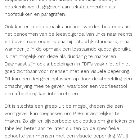
betekenis wordt gegeven aan tekstelementen als
hoofstukken en paragrafen.
Ook kan er in de opmaak aandacht worden besteed aan
het benoemen van de leesvolgorde. Van links naar rechts
en boven naar onder is daarbij natuurlijk standaard, maar
wanneer je in de opmaak een losstaande quote gebruikt,
is het mogelijk om deze als dusdanig te markeren.
Daarnaast zijn ook afbeeldingen in PDF’s vaak niet of niet
goed zichtbaar voor mensen met een visuele beperking.
Dit kan een designer oplossen op door de afbeelding een
omschrijving mee te geven, waardoor een voorleestool
een afbeelding kan interpreteren.
Dit is slechts een greep uit de mogelijkheden die een
vormgever kan toepassen om PDF’s inzichtelijker te
maken. Zo zijn er bijvoorbeeld ook opties om grafieken en
tabellen beter aan te laten sluiten op de specifieke
behoefte van mensen met een visuele beperking. Wil jij