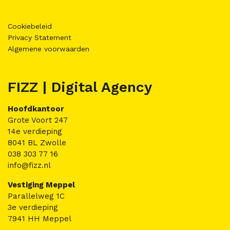
Cookiebeleid
Privacy Statement
Algemene voorwaarden
FIZZ | Digital Agency
Hoofdkantoor
Grote Voort 247
14e verdieping
8041 BL Zwolle
038 303 77 16
info@fizz.nl
Vestiging Meppel
Parallelweg 1C
3e verdieping
7941 HH Meppel