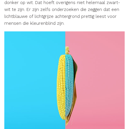
donker op wit. Dat hoeft overigens niet helemaal zwart-
wit te zijn. Er zijn zelfs onderzoeken die zeggen dat een
lichtblauwe of lichtgrijze achtergrond prettig leest voor
mensen die kleurenblind zijn.