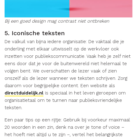
Bij een goed design mag contrast niet ontbreken
5. Iconische teksten
De valkuil van bijna iedere organisatie: De vaktaal die je
onderling met elkaar uitwisselt op de werkvloer ook
inzetten voor publiekscommunicatie. Vaak heb je zelf niet
eens door dat je voor de buitenwereld niet helemaal te
volgen bent. We overschatten de lezer vaak of zien
onszelf als de lezer wanneer we teksten schrijven. Zorg
daarom voor begrijpelijke content. Een website als
directduidelijk.nl
is speciaal in het leven geroepen om
organisatietaal om te turnen naar publieksvriendelijke
teksten.
Een paar tips op een rijtje: Gebruik bij voorkeur maximaal
20 woorden in een zin, denk na over je tone of voice –
het hoeft niet altijd u te zijn –, vertel het belangrijkste