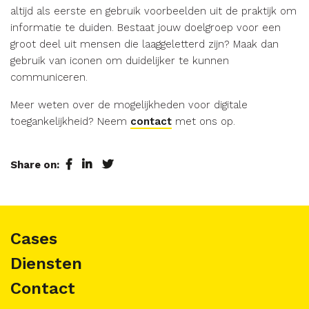
altijd als eerste en gebruik voorbeelden uit de praktijk om
informatie te duiden. Bestaat jouw doelgroep voor een
groot deel uit mensen die laaggeletterd zijn? Maak dan
gebruik van iconen om duidelijker te kunnen
communiceren.
Meer weten over de mogelijkheden voor digitale
toegankelijkheid? Neem
contact
met ons op.
Share on:
Cases
Diensten
Contact