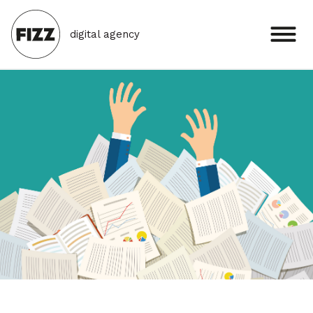
digital agency