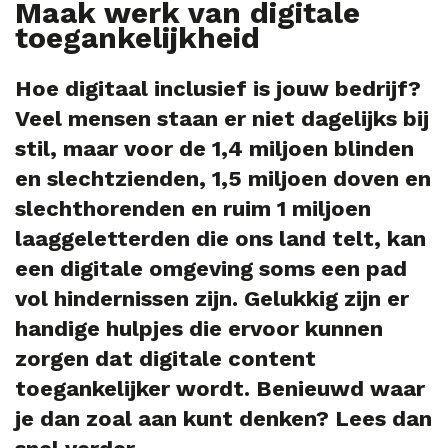
Maak werk van digitale
toegankelijkheid
Hoe digitaal inclusief is jouw bedrijf?
Veel mensen staan er niet dagelijks bij
stil, maar voor de 1,4 miljoen blinden
en slechtzienden, 1,5 miljoen doven en
slechthorenden en ruim 1 miljoen
laaggeletterden die ons land telt, kan
een digitale omgeving soms een pad
vol hindernissen zijn. Gelukkig zijn er
handige hulpjes die ervoor kunnen
zorgen dat digitale content
toegankelijker wordt. Benieuwd waar
je dan zoal aan kunt denken? Lees dan